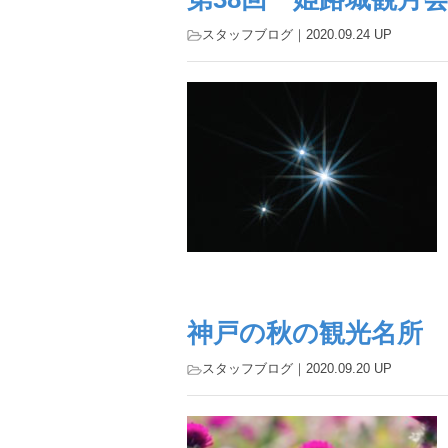
スタッフブログ
｜2020.09.24 UP
神戸の秋の観光名所
スタッフブログ
｜2020.09.20 UP