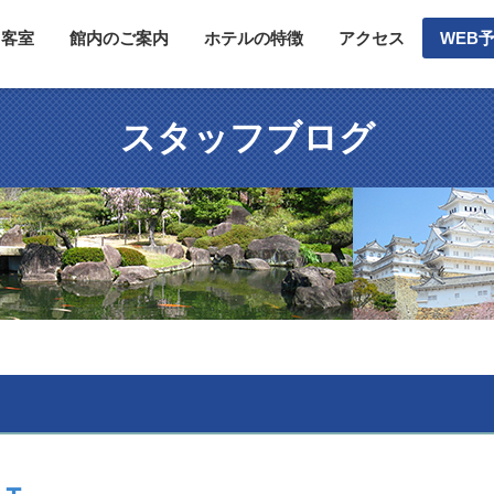
客室
館内のご案内
ホテルの特徴
アクセス
WEB
スタッフブログ