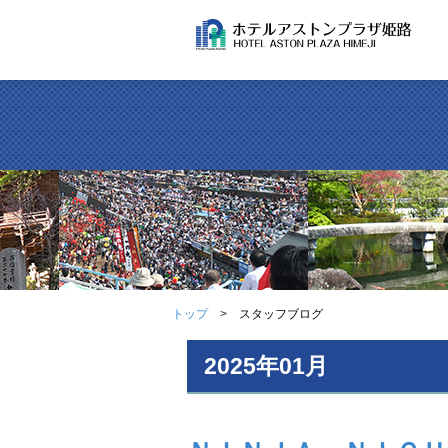
トップ
スタッフブログ
2025年01月