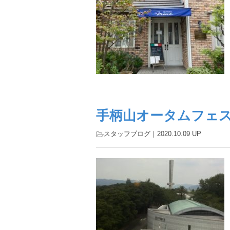
手柄山オータムフェ
スタッフブログ
｜2020.10.09 UP