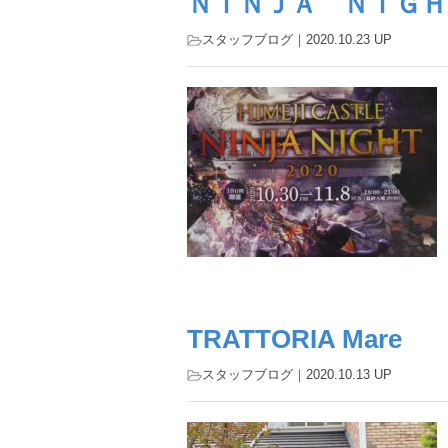
ＮＩＮＪＡ ＮＩＧＨ
スタッフブログ
｜2020.10.23 UP
TRATTORIA Mare
スタッフブログ
｜2020.10.13 UP