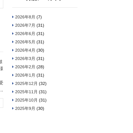
2026年8月
(7)
2026年7月
(31)
2026年6月
(31)
2026年5月
(31)
2026年4月
(30)
2026年3月
(31)
ま
2026年2月
(28)
様
2026年1月
(31)
受
2025年12月
(32)
と
2025年11月
(31)
場
2025年10月
(31)
2025年9月
(30)