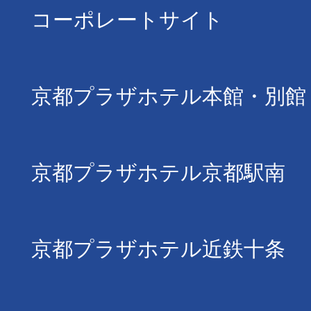
コーポレートサイト
京都プラザホテル本館・別館
京都プラザホテル京都駅南
京都プラザホテル近鉄十条