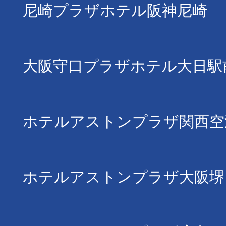
尼崎プラザホテル阪神尼崎
大阪守口プラザホテル大日駅
ホテルアストンプラザ関西空
ホテルアストンプラザ大阪堺