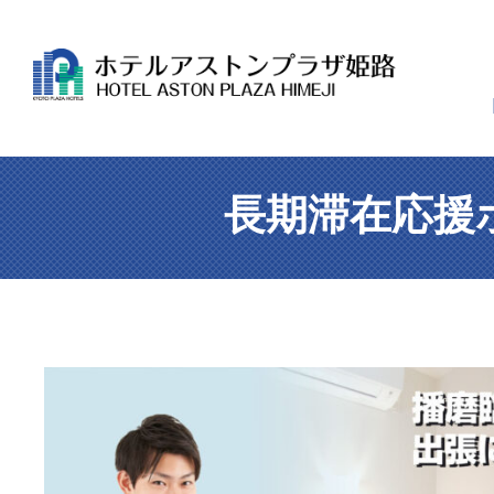
長期滞在応援