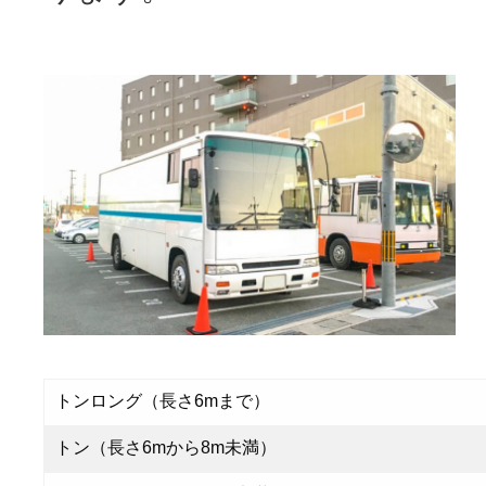
トンロング（長さ6mまで）
トン（長さ6mから8m未満）