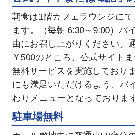
朝食は1階カフェラウンジにて
ます。（毎朝 6:30～9:00
由にお召し上がりください。
￥500のところ、公式サイト
無料サービスを実施しており
にも満足いただけるよう、バ
わりメニューとなっておりま
駐車場無料