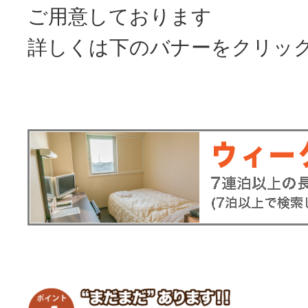
ご用意しております
詳しくは下のバナーをクリッ