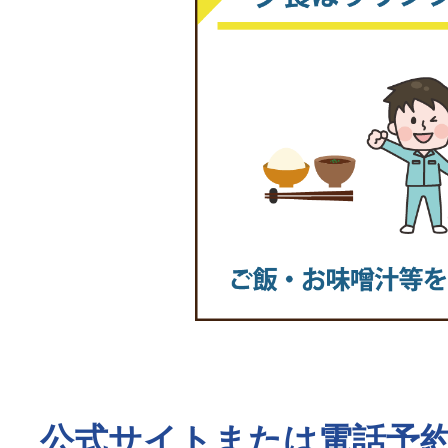
公式サイトまたは電話予