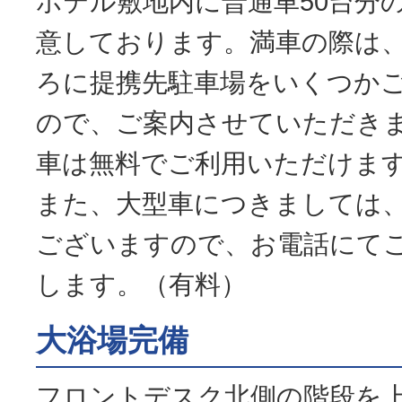
ホテル敷地内に普通車50台分
意しております。満車の際は、
ろに提携先駐車場をいくつか
ので、ご案内させていただき
車は無料でご利用いただけま
また、大型車につきましては
ございますので、お電話にて
します。（有料）
大浴場完備
フロントデスク北側の階段を上