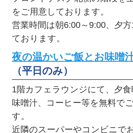
をご用意しております。
営業時間は朝6:00～9:00、夕方1
ております。
夜の温かいご飯とお味噌
（平日のみ）
1階カフェラウンジにて、夕食
味噌汁、コーヒー等を無料で
す。
近隣のスーパーやコンビニで