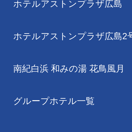
ホテルアストンプラザ広島
ホテルアストンプラザ広島2
南紀白浜 和みの湯 花鳥風月
グループホテル一覧