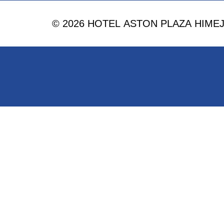
© 2026 HOTEL ASTON PLAZA HIMEJI. 