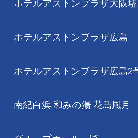
ホテルアストンプラザ大阪堺
ホテルアストンプラザ広島
ホテルアストンプラザ広島2
南紀白浜 和みの湯 花鳥風月