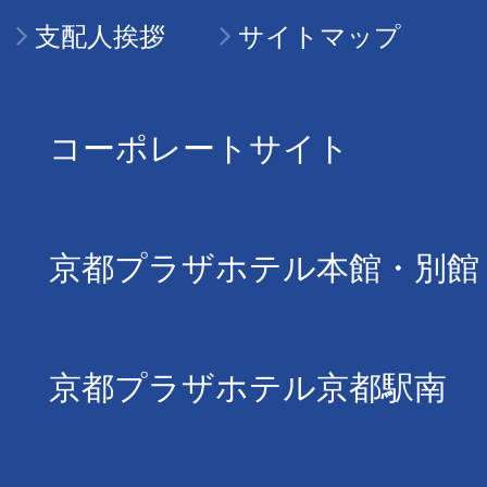
支配人挨拶
サイトマップ
コーポレートサイト
京都プラザホテル本館・別館
京都プラザホテル京都駅南