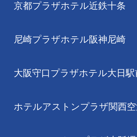
京都プラザホテル近鉄十条
尼崎プラザホテル阪神尼崎
大阪守口プラザホテル大日駅
ホテルアストンプラザ関西空