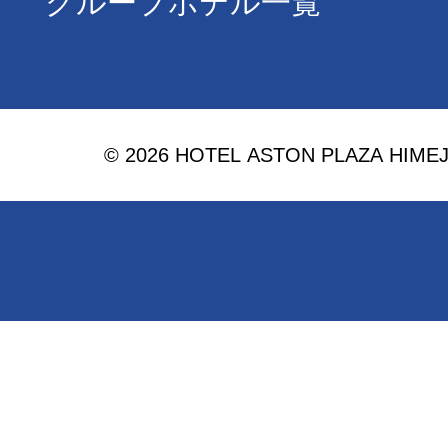
グループホテル一覧
© 2026 HOTEL ASTON PLAZA HIMEJI. 