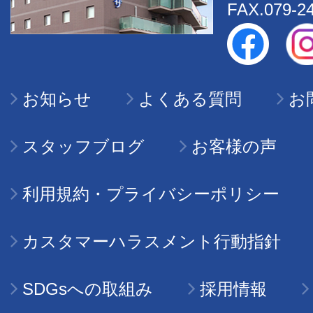
FAX.079-2
お知らせ
よくある質問
お
スタッフブログ
お客様の声
利用規約・プライバシーポリシー
カスタマーハラスメント行動指針
SDGsへの取組み
採用情報