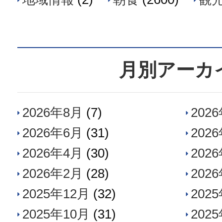
月別アーカ
2026年8月
(7)
202
2026年6月
(31)
202
2026年4月
(30)
202
2026年2月
(28)
202
2025年12月
(32)
202
2025年10月
(31)
202