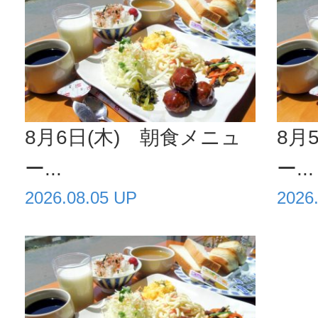
8月6日(木) 朝食メニュ
8月
ー...
ー...
2026.08.05 UP
2026