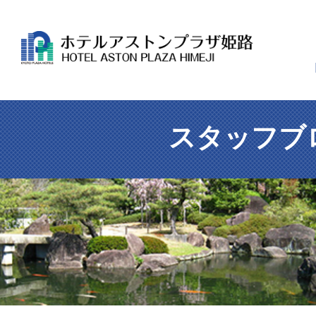
スタッフブ