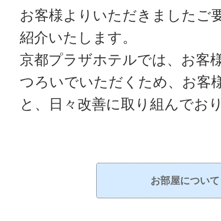
お客様よりいただきましたご
紹介いたします。
京都プラザホテルでは、お客
つろいでいただくため、
お客
と、日々改善に取り組んでお
お部屋について