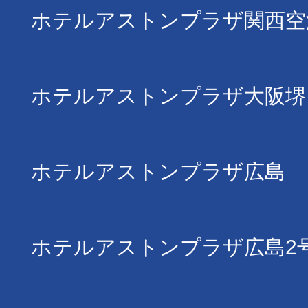
ホテルアストンプラザ関西空
ホテルアストンプラザ大阪堺
ホテルアストンプラザ広島
ホテルアストンプラザ広島2