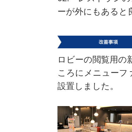
ーが外にもあると
ロビーの閲覧用の
ころにメニューフ
設置しました。