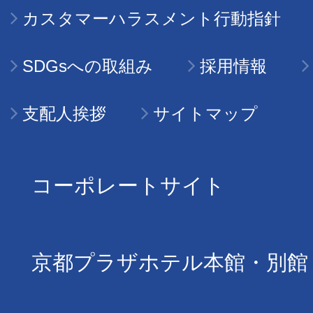
カスタマーハラスメント行動指針
SDGsへの取組み
採用情報
支配人挨拶
サイトマップ
コーポレートサイト
京都プラザホテル本館・別館