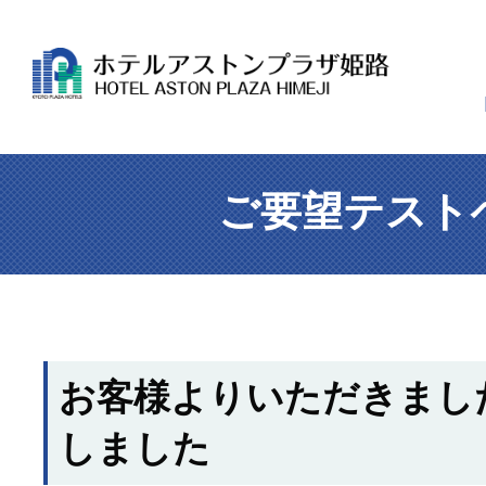
ご要望テスト
お客様よりいただきまし
しました