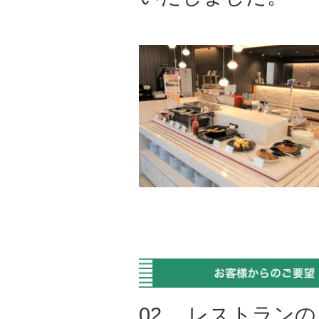
02. レストラン