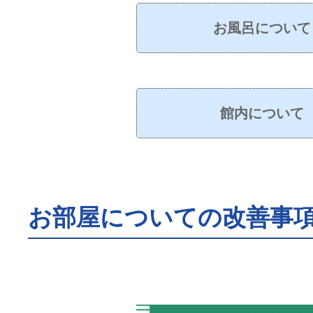
お風呂について
館内について
お部屋についての改善事