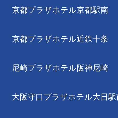
京都プラザホテル京都駅南
京都プラザホテル近鉄十条
尼崎プラザホテル阪神尼崎
大阪守口プラザホテル大日駅