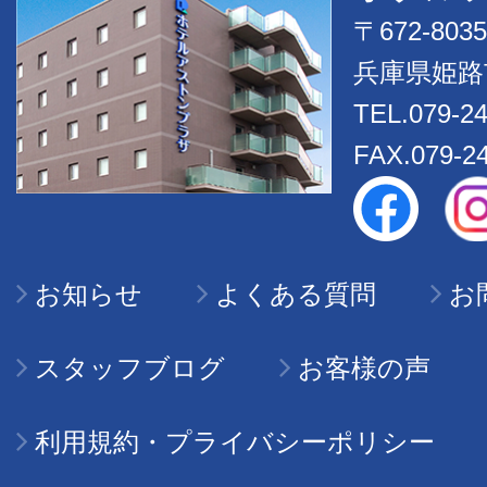
〒672-8035
兵庫県姫路市
TEL.079-2
FAX.079-2
お知らせ
よくある質問
お
スタッフブログ
お客様の声
利用規約・プライバシーポリシー