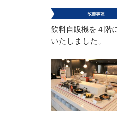
飲料自販機を４階
いたしました。