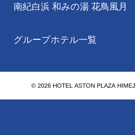
南紀白浜 和みの湯 花鳥風月
グループホテル一覧
© 2026 HOTEL ASTON PLAZA HIMEJI. 