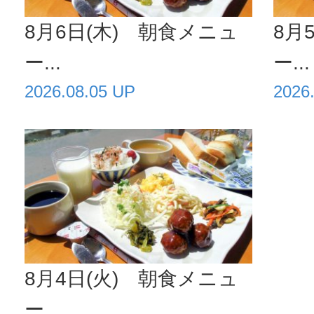
8月6日(木) 朝食メニュ
8月
ー...
ー...
2026.08.05 UP
2026
8月4日(火) 朝食メニュ
ー...