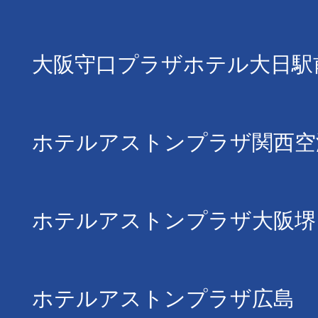
大阪守口プラザホテル大日駅
ホテルアストンプラザ関西空
ホテルアストンプラザ大阪堺
ホテルアストンプラザ広島