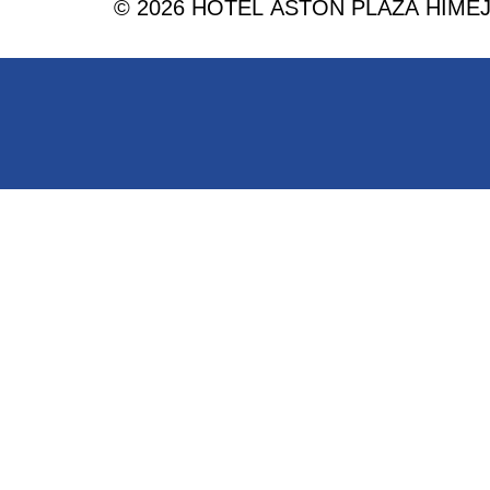
© 2026 HOTEL ASTON PLAZA HIMEJI. 