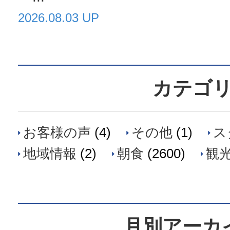
2026.08.03 UP
カテゴ
お客様の声
(4)
その他
(1)
ス
地域情報
(2)
朝食
(2600)
観
月別アーカ