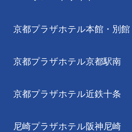
京都プラザホテル本館・別館
京都プラザホテル京都駅南
京都プラザホテル近鉄十条
尼崎プラザホテル阪神尼崎