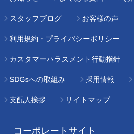
スタッフブログ
お客様の声
利用規約・プライバシーポリシー
カスタマーハラスメント行動指針
SDGsへの取組み
採用情報
支配人挨拶
サイトマップ
コーポレートサイト