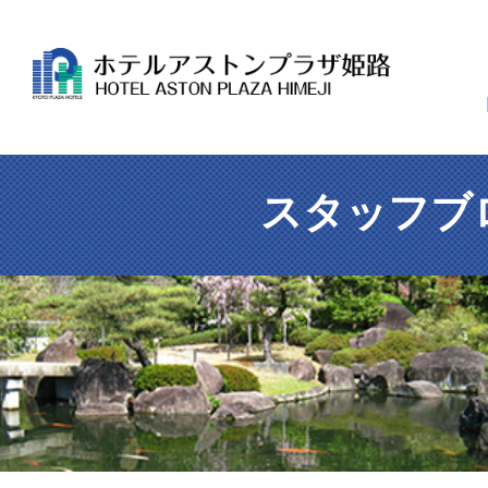
スタッフブ