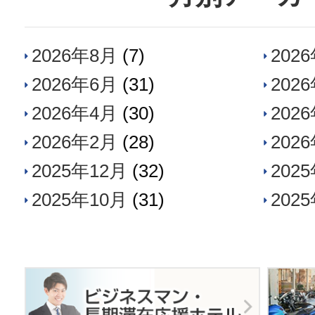
2026年8月
(7)
202
2026年6月
(31)
202
2026年4月
(30)
202
2026年2月
(28)
202
2025年12月
(32)
202
2025年10月
(31)
202