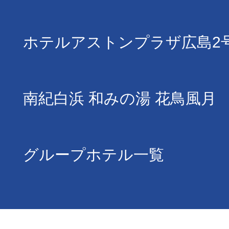
ホテルアストンプラザ広島2
南紀白浜 和みの湯 花鳥風月
グループホテル一覧