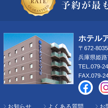
ホテル
〒672-8035
兵庫県姫路市
TEL.079-2
FAX.079-2
お知らせ
よくある質問
お