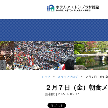
トップ
スタッフブログ
２月７日（金）
２月７日（金）朝食
朝食
｜2025.02.06 UP