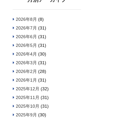
2026年8月
(8)
2026年7月
(31)
2026年6月
(31)
2026年5月
(31)
2026年4月
(30)
2026年3月
(31)
2026年2月
(28)
2026年1月
(31)
2025年12月
(32)
2025年11月
(31)
2025年10月
(31)
2025年9月
(30)