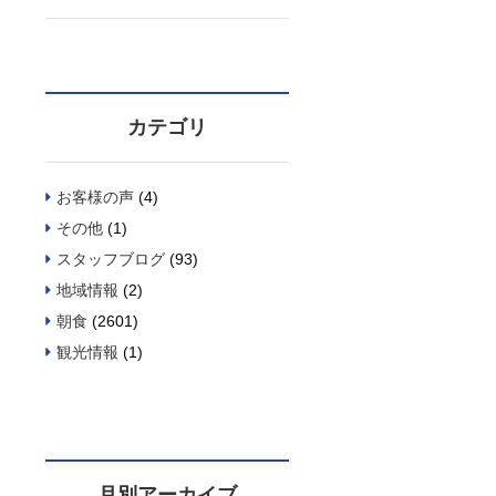
カテゴリ
お客様の声
(4)
その他
(1)
スタッフブログ
(93)
地域情報
(2)
朝食
(2601)
観光情報
(1)
月別アーカイブ