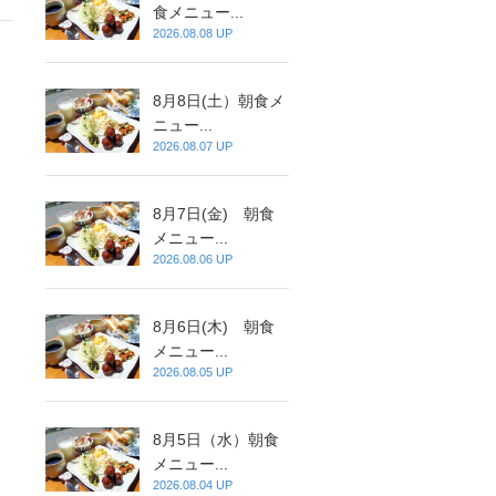
食メニュー...
2026.08.08 UP
8月8日(土）朝食メ
ニュー...
2026.08.07 UP
8月7日(金) 朝食
メニュー...
2026.08.06 UP
8月6日(木) 朝食
メニュー...
2026.08.05 UP
8月5日（水）朝食
メニュー...
2026.08.04 UP