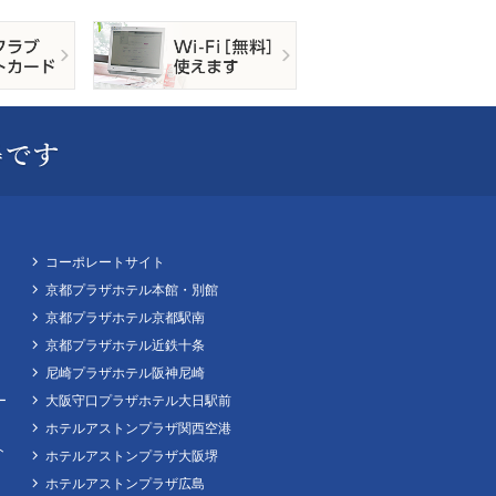
コーポレートサイト
京都プラザホテル本館・別館
京都プラザホテル京都駅南
京都プラザホテル近鉄十条
尼崎プラザホテル阪神尼崎
ー
大阪守口プラザホテル大日駅前
ホテルアストンプラザ関西空港
ト
ホテルアストンプラザ大阪堺
ホテルアストンプラザ広島