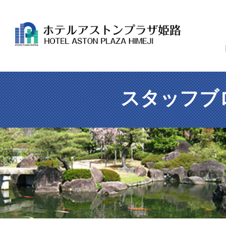
スタッフブ