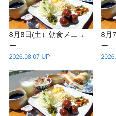
8月8日(土）朝食メニュ
8月
ー...
ー...
2026.08.07 UP
2026