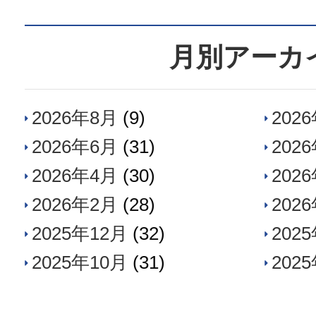
月別アーカ
2026年8月
(9)
202
2026年6月
(31)
202
2026年4月
(30)
202
2026年2月
(28)
202
2025年12月
(32)
202
2025年10月
(31)
202