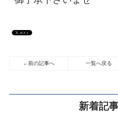
←前の記事へ
一覧へ戻る
新着記