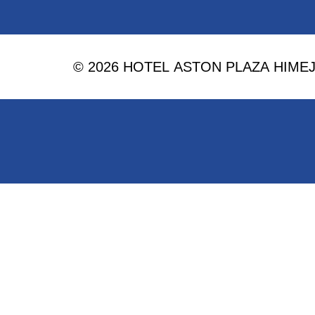
© 2026 HOTEL ASTON PLAZA HIMEJI. 