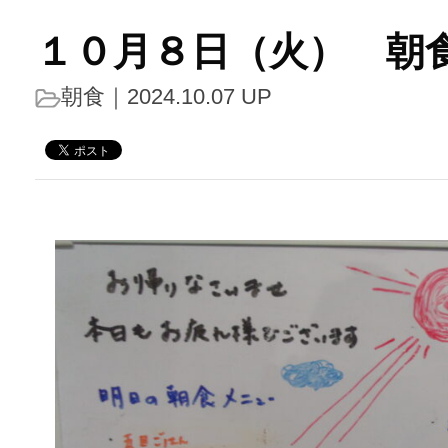
１０月８日（火） 朝
朝食
｜2024.10.07 UP