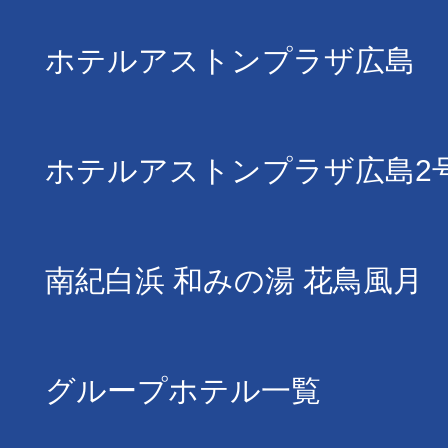
ホテルアストンプラザ広島
ホテルアストンプラザ広島2
南紀白浜 和みの湯 花鳥風月
グループホテル一覧