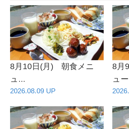
8月10日(月) 朝食メニ
8月
ュ...
ュー.
2026.08.09 UP
2026