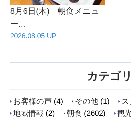
8月6日(木) 朝食メニュ
ー...
2026.08.05 UP
カテゴ
お客様の声
(4)
その他
(1)
ス
地域情報
(2)
朝食
(2602)
観