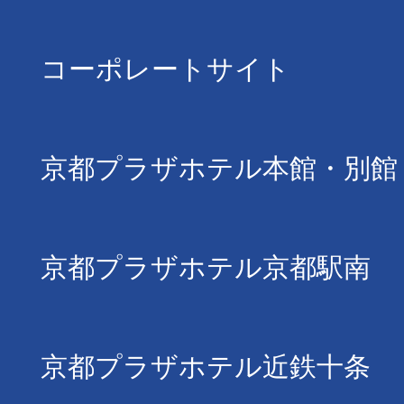
コーポレートサイト
京都プラザホテル本館・別館
京都プラザホテル京都駅南
京都プラザホテル近鉄十条