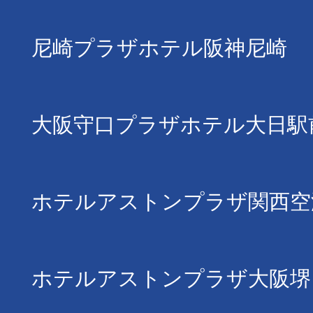
尼崎プラザホテル阪神尼崎
大阪守口プラザホテル大日駅
ホテルアストンプラザ関西空
ホテルアストンプラザ大阪堺