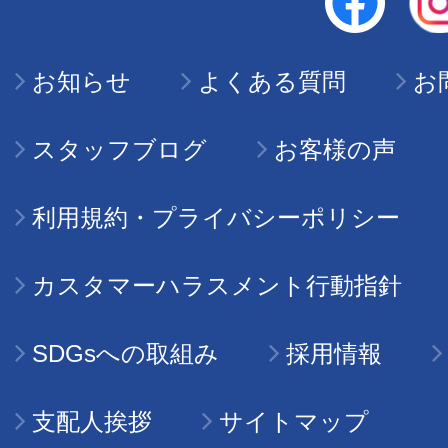
お知らせ
よくある質問
お
スタッフブログ
お客様の声
利用規約・プライバシーポリシー
カスタマーハラスメント行動指針
SDGsへの取組み
採用情報
支配人挨拶
サイトマップ