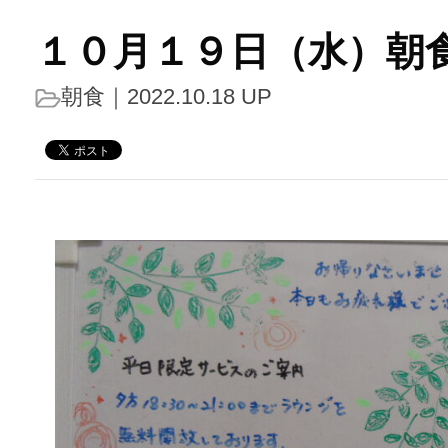
１０月１９日（水）朝
朝食
｜2022.10.18 UP