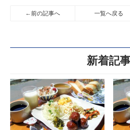
←前の記事へ
一覧へ戻る
新着記