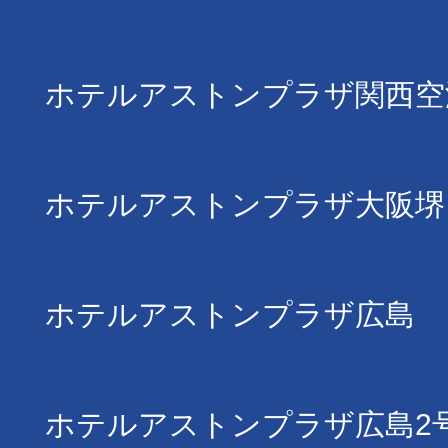
ホテルアストンプラザ関西空
ホテルアストンプラザ大阪堺
ホテルアストンプラザ広島
ホテルアストンプラザ広島2