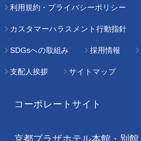
利用規約・プライバシーポリシー
カスタマーハラスメント行動指針
SDGsへの取組み
採用情報
支配人挨拶
サイトマップ
コーポレートサイト
京都プラザホテル本館・別館