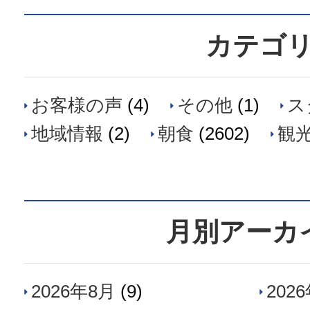
カテゴ
お客様の声
(4)
その他
(1)
ス
地域情報
(2)
朝食
(2602)
観
月別アーカ
2026年8月
(9)
202