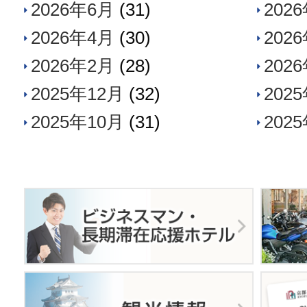
2026年6月
(31)
202
2026年4月
(30)
202
2026年2月
(28)
202
2025年12月
(32)
202
2025年10月
(31)
202