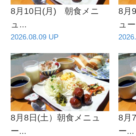
8月10日(月) 朝食メニ
8月
ュ...
ュー.
2026.08.09 UP
2026
8月8日(土）朝食メニュ
8月
ー...
ー...