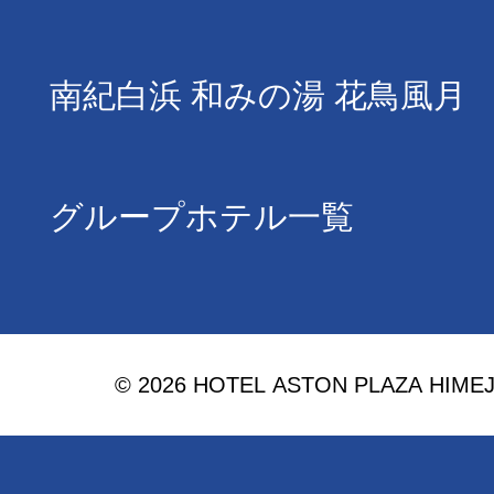
南紀白浜 和みの湯 花鳥風月
グループホテル一覧
© 2026 HOTEL ASTON PLAZA HIMEJI. 