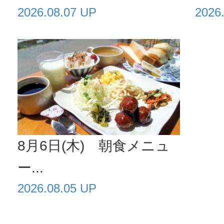
2026.08.07 UP
2026
8月6日(木) 朝食メニュ
ー...
2026.08.05 UP