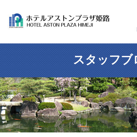
スタッフブ