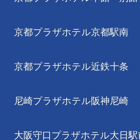
京都プラザホテル京都駅南
京都プラザホテル近鉄十条
尼崎プラザホテル阪神尼崎
大阪守口プラザホテル大日駅