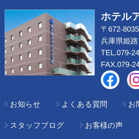
ホテル
〒672-8035
兵庫県姫路市
TEL.079-2
FAX.079-2
お知らせ
よくある質問
お
スタッフブログ
お客様の声